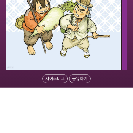
사이즈비교
공유하기