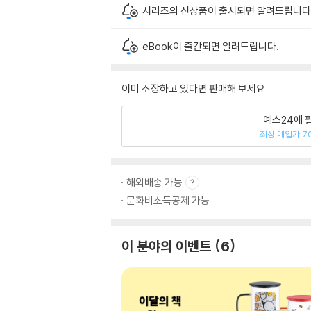
시리즈의 신상품이 출시되면 알려드립니다
eBook이 출간되면 알려드립니다.
이미 소장하고 있다면 판매해 보세요.
예스24에 
최상 매입가 7
해외배송 가능
문화비소득공제 가능
이 분야의 이벤트
6