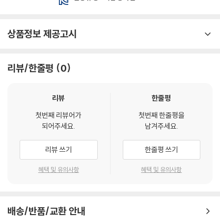
상품정보 제공고시
리뷰/한줄평
0
리뷰
한줄평
첫번째 리뷰어가
첫번째 한줄평을
되어주세요.
남겨주세요.
리뷰 쓰기
한줄평 쓰기
혜택 및 유의사항
혜택 및 유의사항
배송/반품/교환 안내