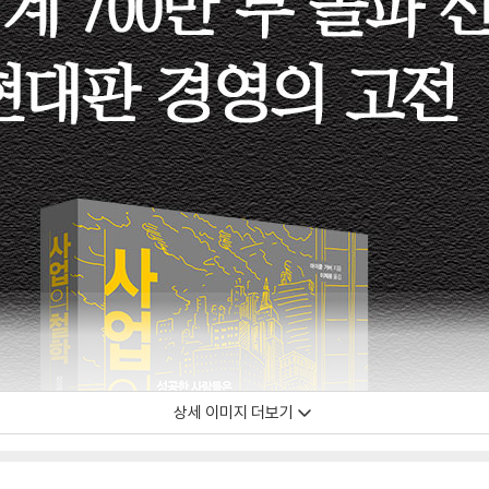
상세 이미지 더보기