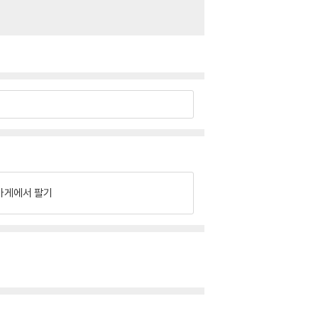
가게에서 팔기