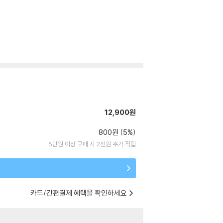
12,900원
800원 (5%)
5만원 이상 구매 시 2천원 추가 적립
카드/간편결제 혜택을 확인하세요