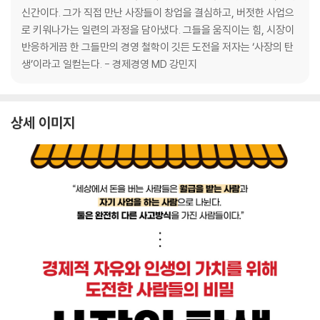
신간이다. 그가 직접 만난 사장들이 창업을 결심하고, 버젓한 사업으
로 키워나가는 일련의 과정을 담아냈다. 그들을 움직이는 힘, 시장이
반응하게끔 한 그들만의 경영 철학이 깃든 도전을 저자는 ‘사장의 탄
생’이라고 일컫는다. - 경제경영 MD 강민지
상세 이미지