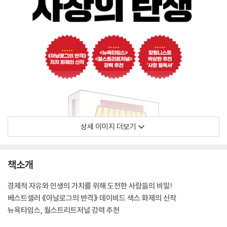
상세 이미지 더보기
책소개
경제적 자유와 인생의 가치를 위해 도전한 사람들의 비밀!
베스트셀러 《아날로그의 반격》 데이비드 색스 화제의 신작
뉴욕타임스, 월스트리트저널 강력 추천