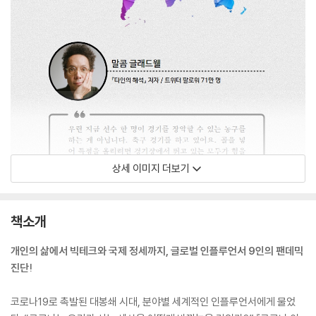
상세 이미지 더보기
책소개
개인의 삶에서 빅테크와 국제 정세까지, 글로벌 인플루언서 9인의 팬데믹
진단!
코로나19로 촉발된 대봉쇄 시대, 분야별 세계적인 인플루언서에게 물었