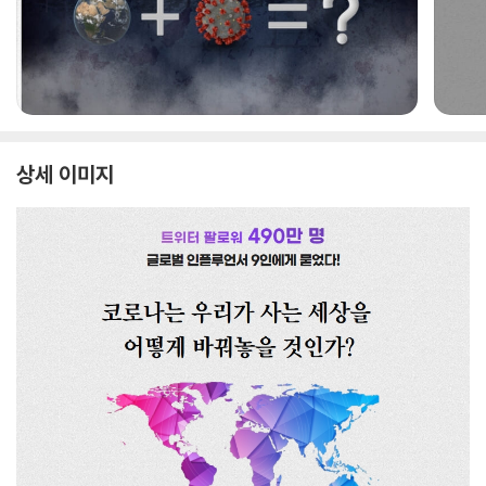
상세 이미지