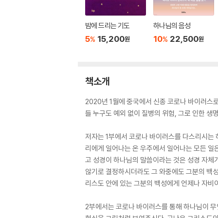
밤에 드리는 기도
하나님의 음성
5
15,200
10
22,500
%
%
원
원
책소개
2020년 1월에 중국에서 신종 코로나 바이러스
들 누구도 예외 없이 질병의 위험, 그로 인한 생
저자는 1부에서 코로나 바이러스를 다스리시는 하
리에게 일어나는 온 우주에서 일어나는 모든 일은
고 성경이 하나님의 말씀이라는 것은 성경 자체
않기로 결정하시더라도 그 와중에도 그분의 백성의
리스도 안에 있는 그분의 백성에게 언제나 자비이
2부에서는 코로나 바이러스를 통해 하나님이 무엇