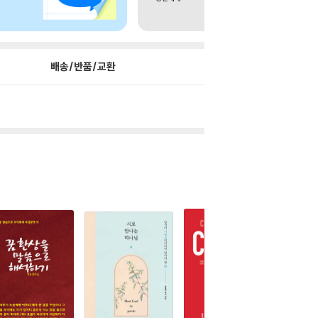
배송/반품/교환