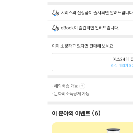
시리즈의 신상품이 출시되면 알려드립니다
eBook이 출간되면 알려드립니다.
이미 소장하고 있다면 판매해 보세요.
예스24에 
최상 매입가 8
해외배송 가능
문화비소득공제 가능
이 분야의 이벤트
6