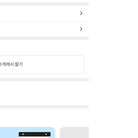
가게에서 팔기