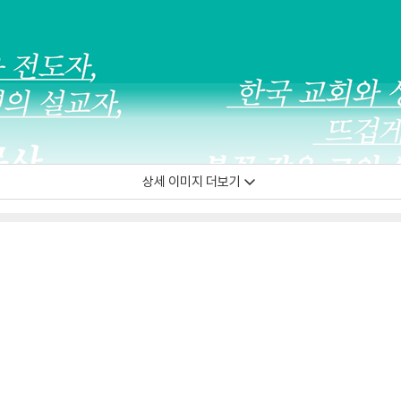
상세 이미지 더보기