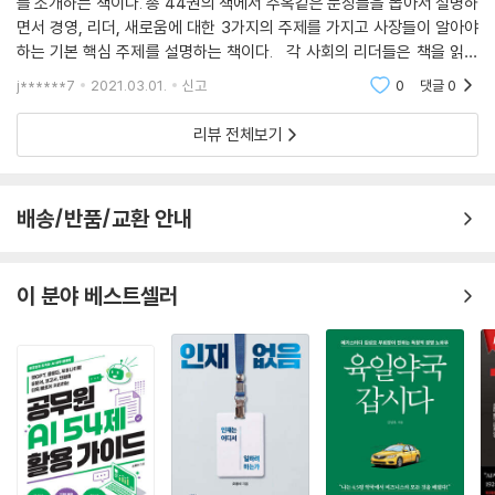
를 소개하는 책이다. 총 44권의 책에서 주옥같은 문장들을 뽑아서 설명하
면서 경영, 리더, 새로움에 대한 3가지의 주제를 가지고 사장들이 알아야
하는 기본 핵심 주제를 설명하는 책이다. 각 사회의 리더들은 책을 읽는
사람들이다. 기업을 경영하든, 조직에서 리더를 맡든지 책을 읽는 사람은
j******7
2021.03.01.
신고
0
댓글
0
리더의 자격이
리뷰 전체보기
배송/반품/교환 안내
이 분야 베스트셀러