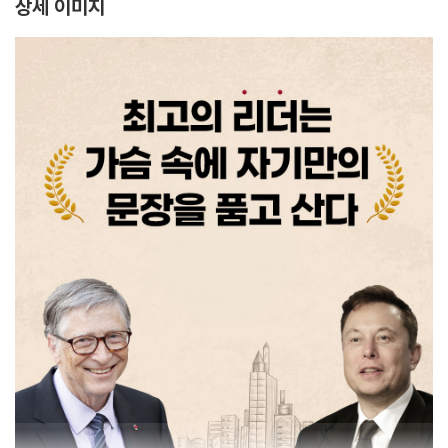
상세 이미지