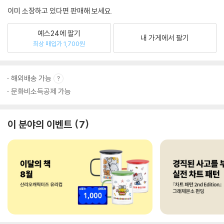
이미 소장하고 있다면 판매해 보세요.
예스24에 팔기
내 가게에서 팔기
최상 매입가 1,700원
해외배송 가능
문화비소득공제 가능
이 분야의 이벤트
7