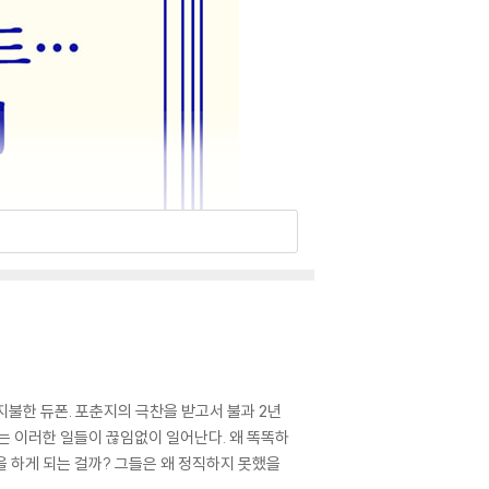
지불한 듀폰. 포춘지의 극찬을 받고서 불과 2년
서는 이러한 일들이 끊임없이 일어난다. 왜 똑똑하
을 하게 되는 걸까? 그들은 왜 정직하지 못했을