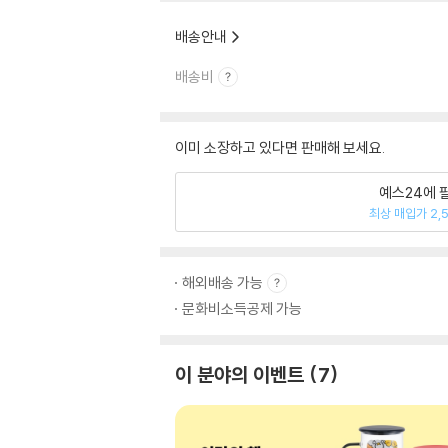
배송안내
배송비
이미 소장하고 있다면 판매해 보세요.
예스24에 
최상 매입가 2,
해외배송 가능
문화비소득공제 가능
이 분야의 이벤트
7