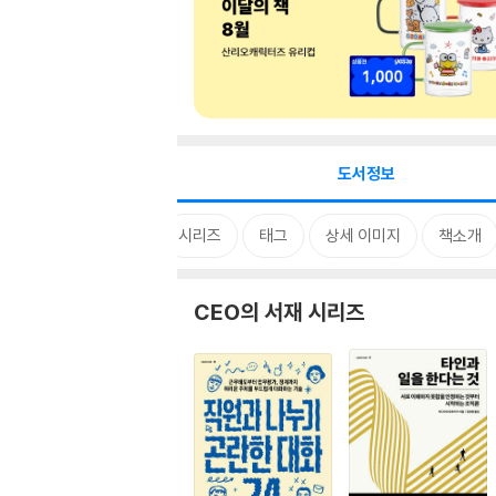
도서정보
시리즈
태그
상세 이미지
책소개
CEO의 서재 시리즈