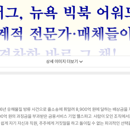
상세 이미지 더보기
6년 유해물질 방류 사건으로 줄소송에 휘말려 8,900억 원에 달하는 배상금을 
,500억 원의 과징금을 부과받은 금융서비스 기업 웰스파고. 사람이 모인 조직에
 쉽게 자기 자신과 직원, 주주에게 거짓말을 하고 돌이킬 수 없는 파괴적인 선택