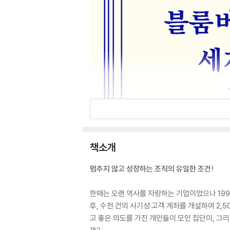
책소개
멈추지 않고 성장하는 조직의 유일한 조건!
한때는 오랜 역사를 자랑하는 기업이었으나 199
후, 수천 건의 사기성 고객 계좌를 개설하여 2
고 좋은 의도를 가진 개인들이 모인 집단이, 그리