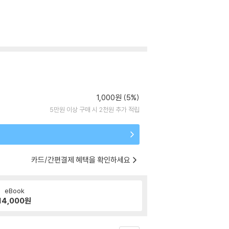
1,000원 (5%)
5만원 이상 구매 시 2천원 추가 적립
카드/간편결제 혜택을 확인하세요
eBook
14,000
원