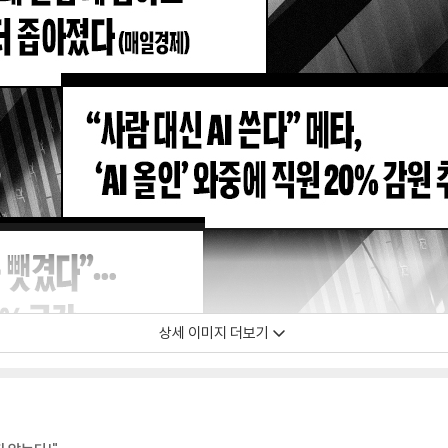
상세 이미지 더보기