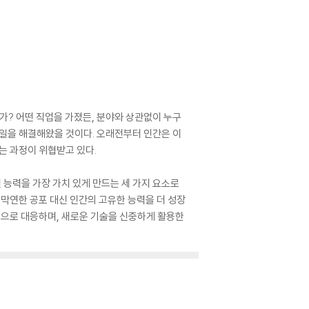
가? 어떤 직업을 가졌든, 분야와 상관없이 누구
 일을 해결해왔을 것이다. 오래전부터 인간은 이
하는 과정이 위협받고 있다.
 능력을 가장 가치 있게 만드는 세 가지 요소로
’라는 막연한 공포 대신 인간의 고유한 능력을 더 성장
적으로 대응하며, 새로운 기술을 신중하게 활용한