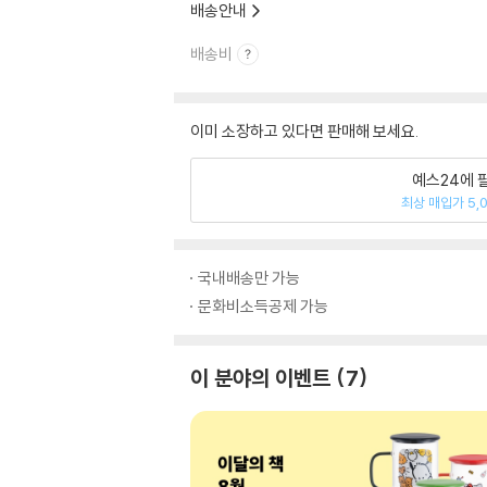
배송안내
배송비
이미 소장하고 있다면 판매해 보세요.
예스24에 
최상 매입가 5,
국내배송만 가능
문화비소득공제 가능
이 분야의 이벤트
7