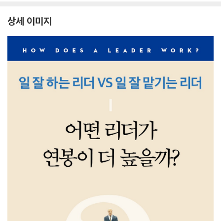
상세 이미지