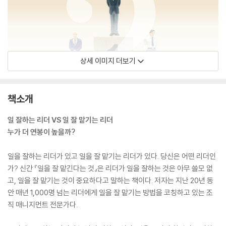
상세 이미지 더보기
책소개
일 잘하는 리더 VS 일 잘 맡기는 리더
누가 더 연봉이 높을까?
일을 잘하는 리더가 있고 일을 잘 맡기는 리더가 있다. 당신은 어떤 리더인
가? 신간 『일을 잘 맡긴다는 것』은 리더가 일을 잘하는 것은 아무 쓸모 없
고, 일을 잘 맡기는 것이 중요하다고 말하는 책이다. 저자는 지난 20년 동
안 매년 1,000명 넘는 리더에게 일을 잘 맡기는 방법을 코칭하고 있는 조
직 매니지먼트 전문가다.