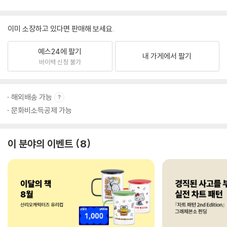
이미 소장하고 있다면 판매해 보세요.
예스24에 팔기
내 가게에서 팔기
바이백 신청 불가
해외배송 가능
문화비소득공제 가능
이 분야의 이벤트
8