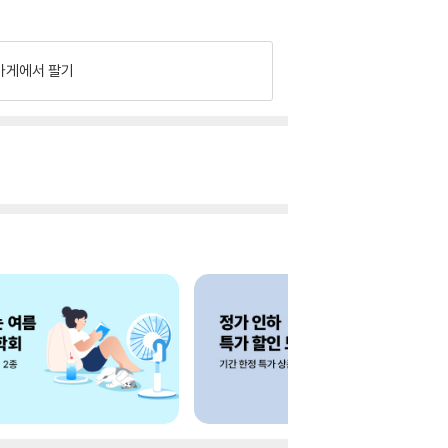
가게에서 팔기