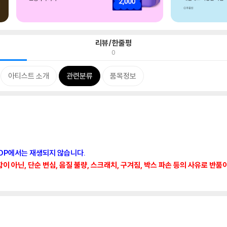
리뷰/한줄평
0
아티스트 소개
관련분류
품목정보
CDP에서는 재생되지 않습니다.
 아닌, 단순 변심, 음질 불량, 스크래치, 구겨짐, 박스 파손 등의 사유로 반품