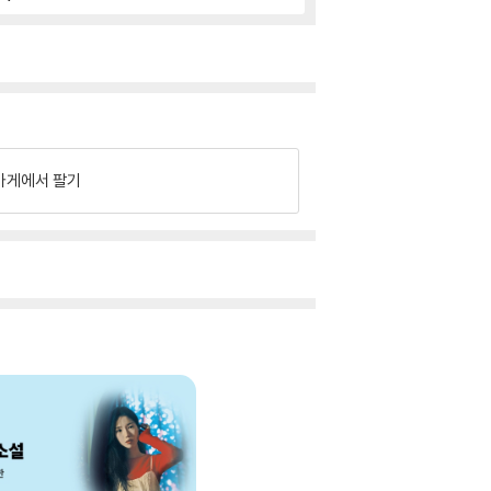
가게에서 팔기