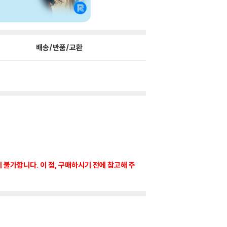
배송/반품/교환
이 불가합니다. 이 점, 구매하시기 전에 참고해 주