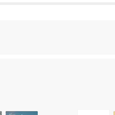
발생할 가능성이 높고 재판매가 어려우므로 신중한 구매를 부탁드립니다.