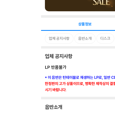
상품정보
업체 공지사항
음반소개
디스크
업체 공지사항
LP 반품불가
* 이 음반은 턴테이블로 재생하는 LP로, 일반 
한정판의 고가 상품이므로, 명확한 제작상의 결함이
시기 바랍니다.
음반소개