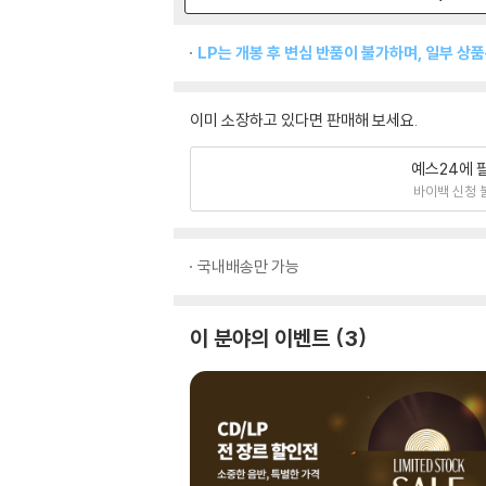
LP는 개봉 후 변심 반품이 불가하며, 일부 상
이미 소장하고 있다면 판매해 보세요.
예스24에 
바이백 신청 
국내배송만 가능
이 분야의 이벤트
3