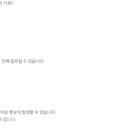
 기회!!
 인해 갈라질 수 있습니다.
 이상 현상이 발생할 수 있습니다.
 드립니다.