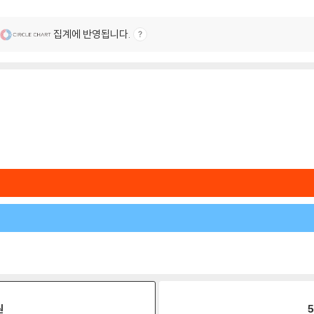
집계에 반영됩니다.
원
5