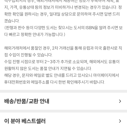
직수입외서의 경우, 해외거래처에서 제공하는 정보가 부족하여 제목, 표
지, 가격, 유통상태 등의 정보가 미비하거나 변경되는 경우가 있습니다. 정
확한 확인을 원하시는 경우, 일대일 상담으로 문의하여 주시면 답변 드리
겠습니다.
(판형과 판수 등이 다양한 도서는 찾으시는 도서의 ISBN을 알려 주시면 보
다 빠르고 정확한 안내가 가능합니다.)
해외거래처에서 품절인 경우, 2차 거래선을 통해 유럽과 미국 출판사로 직
접 수입이 진행될 수 있습니다.
수입 진행 시점으로 부터 2~3주가 추가로 소요되며, 해외에서도 유통이
원활하지 않은 도서는 품절 안내가 지연될 수 있습니다.
해당 경우, 문자와 메일로 별도 안내를 드리고 있사오니 마이페이지에서
휴대전화번호와 메일주소를 다시 한번 확인해주시기 바랍니다.
배송/반품/교환 안내
이 분야 베스트셀러