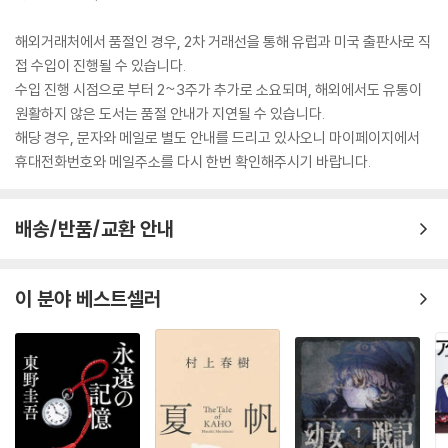
해외거래처에서 품절인 경우, 2차 거래선을 통해 유럽과 미국 출판사로 직
접 수입이 진행될 수 있습니다.
수입 진행 시점으로 부터 2~3주가 추가로 소요되며, 해외에서도 유통이
원활하지 않은 도서는 품절 안내가 지연될 수 있습니다.
해당 경우, 문자와 메일로 별도 안내를 드리고 있사오니 마이페이지에서
휴대전화번호와 메일주소를 다시 한번 확인해주시기 바랍니다.
배송/반품/교환 안내
이 분야 베스트셀러