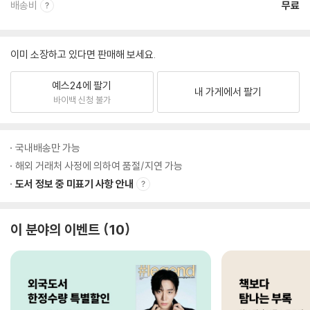
배송비
무료
이미 소장하고 있다면 판매해 보세요.
예스24에 팔기
내 가게에서 팔기
바이백 신청 불가
국내배송만 가능
해외 거래처 사정에 의하여 품절/지연 가능
도서 정보 중 미표기 사항 안내
이 분야의 이벤트
10