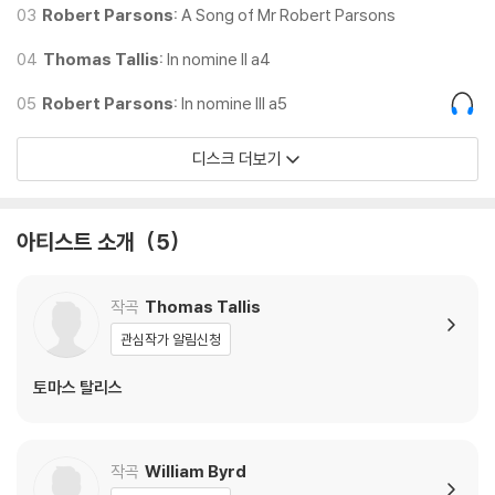
03
Robert Parsons:
A Song of Mr Robert Parsons
04
Thomas Tallis:
In nomine II a4
05
Robert Parsons:
In nomine III a5
디스크 더보기
아티스트 소개
5
작곡
Thomas Tallis
관심작가 알림신청
토마스 탈리스
작곡
William Byrd