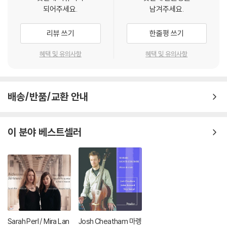
되어주세요.
남겨주세요.
리뷰 쓰기
한줄평 쓰기
혜택 및 유의사항
혜택 및 유의사항
배송/반품/교환 안내
이 분야 베스트셀러
Sarah Perl / Mira Lan
Josh Cheatham 마렝