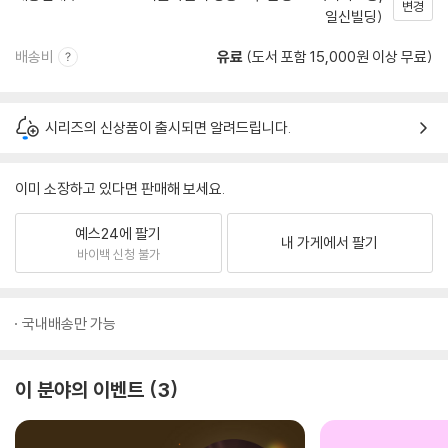
변경
일신빌딩)
배송비
유료
(도서 포함 15,000원 이상 무료)
시리즈의 신상품이 출시되면 알려드립니다.
이미 소장하고 있다면 판매해 보세요.
예스24에 팔기
내 가게에서 팔기
바이백 신청 불가
국내배송만 가능
이 분야의 이벤트
3