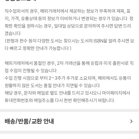
직수입외서의 경우, 해외거래처에서 제공하는 정보가 부족하여 제목, 표
지, 가격, 유통상태 등의 정보가 미비하거나 변경되는 경우가 있습니다. 정
확한 확인을 원하시는 경우, 일대일 상담으로 문의하여 주시면 답변 드리
겠습니다.
(판형과 판수 등이 다양한 도서는 찾으시는 도서의 ISBN을 알려 주시면 보
다 빠르고 정확한 안내가 가능합니다.)
해외거래처에서 품절인 경우, 2차 거래선을 통해 유럽과 미국 출판사로 직
접 수입이 진행될 수 있습니다.
수입 진행 시점으로 부터 2~3주가 추가로 소요되며, 해외에서도 유통이
원활하지 않은 도서는 품절 안내가 지연될 수 있습니다.
해당 경우, 문자와 메일로 별도 안내를 드리고 있사오니 마이페이지에서
휴대전화번호와 메일주소를 다시 한번 확인해주시기 바랍니다.
배송/반품/교환 안내