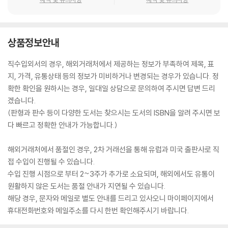
상품정보안내
직수입외서의 경우, 해외거래처에서 제공하는 정보가 부족하여 제목, 표
지, 가격, 유통상태 등의 정보가 미비하거나 변경되는 경우가 있습니다. 정
확한 확인을 원하시는 경우, 일대일 상담으로 문의하여 주시면 답변 드리
겠습니다.
(판형과 판수 등이 다양한 도서는 찾으시는 도서의 ISBN을 알려 주시면 보
다 빠르고 정확한 안내가 가능합니다.)
해외거래처에서 품절인 경우, 2차 거래선을 통해 유럽과 미국 출판사로 직
접 수입이 진행될 수 있습니다.
수입 진행 시점으로 부터 2~3주가 추가로 소요되며, 해외에서도 유통이
원활하지 않은 도서는 품절 안내가 지연될 수 있습니다.
해당 경우, 문자와 메일로 별도 안내를 드리고 있사오니 마이페이지에서
휴대전화번호와 메일주소를 다시 한번 확인해주시기 바랍니다.