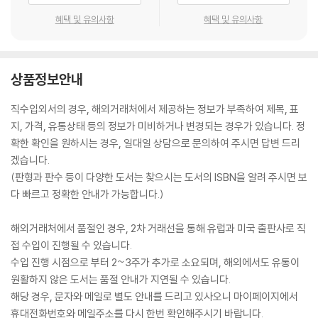
혜택 및 유의사항
혜택 및 유의사항
상품정보안내
직수입외서의 경우, 해외거래처에서 제공하는 정보가 부족하여 제목, 표
지, 가격, 유통상태 등의 정보가 미비하거나 변경되는 경우가 있습니다. 정
확한 확인을 원하시는 경우, 일대일 상담으로 문의하여 주시면 답변 드리
겠습니다.
(판형과 판수 등이 다양한 도서는 찾으시는 도서의 ISBN을 알려 주시면 보
다 빠르고 정확한 안내가 가능합니다.)
해외거래처에서 품절인 경우, 2차 거래선을 통해 유럽과 미국 출판사로 직
접 수입이 진행될 수 있습니다.
수입 진행 시점으로 부터 2~3주가 추가로 소요되며, 해외에서도 유통이
원활하지 않은 도서는 품절 안내가 지연될 수 있습니다.
해당 경우, 문자와 메일로 별도 안내를 드리고 있사오니 마이페이지에서
휴대전화번호와 메일주소를 다시 한번 확인해주시기 바랍니다.