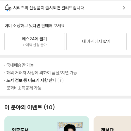
시리즈의 신상품이 출시되면 알려드립니다.
이미 소장하고 있다면 판매해 보세요.
예스24에 팔기
내 가게에서 팔기
바이백 신청 불가
국내배송만 가능
해외 거래처 사정에 의하여 품절/지연 가능
도서 정보 중 미표기 사항 안내
문화비소득공제 가능
이 분야의 이벤트
10