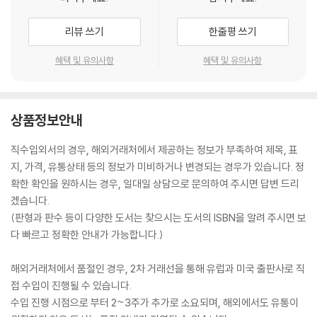
리뷰 쓰기
한줄평 쓰기
혜택 및 유의사항
혜택 및 유의사항
상품정보안내
직수입외서의 경우, 해외거래처에서 제공하는 정보가 부족하여 제목, 표
지, 가격, 유통상태 등의 정보가 미비하거나 변경되는 경우가 있습니다. 정
확한 확인을 원하시는 경우, 일대일 상담으로 문의하여 주시면 답변 드리
겠습니다.
(판형과 판수 등이 다양한 도서는 찾으시는 도서의 ISBN을 알려 주시면 보
다 빠르고 정확한 안내가 가능합니다.)
해외거래처에서 품절인 경우, 2차 거래선을 통해 유럽과 미국 출판사로 직
접 수입이 진행될 수 있습니다.
수입 진행 시점으로 부터 2~3주가 추가로 소요되며, 해외에서도 유통이