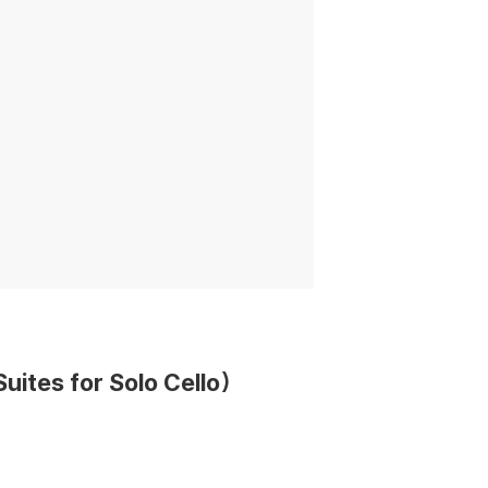
tes for Solo Cello)