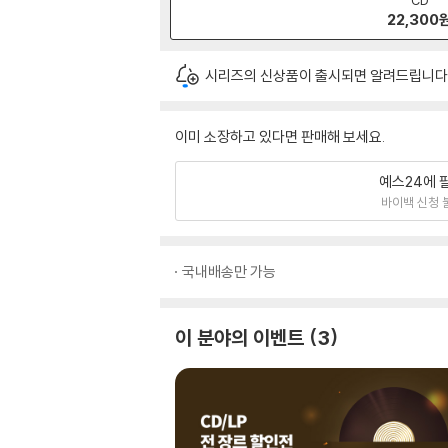
22,300
시리즈의 신상품이 출시되면 알려드립니다
이미 소장하고 있다면 판매해 보세요.
예스24에 
바이백 신청 
국내배송만 가능
이 분야의 이벤트
3