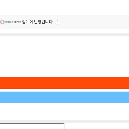
집계에 반영됩니다.