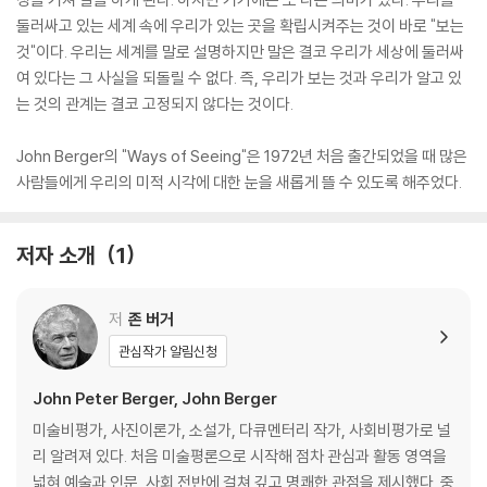
둘러싸고 있는 세계 속에 우리가 있는 곳을 확립시켜주는 것이 바로 "보는
것"이다. 우리는 세계를 말로 설명하지만 말은 결코 우리가 세상에 둘러싸
여 있다는 그 사실을 되돌릴 수 없다. 즉, 우리가 보는 것과 우리가 알고 있
는 것의 관계는 결코 고정되지 않다는 것이다.
John Berger의 "Ways of Seeing"은 1972년 처음 출간되었을 때 많은
사람들에게 우리의 미적 시각에 대한 눈을 새롭게 뜰 수 있도록 해주었다.
저자 소개
1
저
존 버거
관심작가 알림신청
John Peter Berger, John Berger
미술비평가, 사진이론가, 소설가, 다큐멘터리 작가, 사회비평가로 널
리 알려져 있다. 처음 미술평론으로 시작해 점차 관심과 활동 영역을
넓혀 예술과 인문, 사회 전반에 걸쳐 깊고 명쾌한 관점을 제시했다. 중