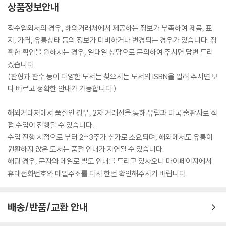
상품정보안내
직수입외서의 경우, 해외거래처에서 제공하는 정보가 부족하여 제목, 표
지, 가격, 유통상태 등의 정보가 미비하거나 변경되는 경우가 있습니다. 정
확한 확인을 원하시는 경우, 일대일 상담으로 문의하여 주시면 답변 드리
겠습니다.
(판형과 판수 등이 다양한 도서는 찾으시는 도서의 ISBN을 알려 주시면 보
다 빠르고 정확한 안내가 가능합니다.)
해외거래처에서 품절인 경우, 2차 거래선을 통해 유럽과 미국 출판사로 직
접 수입이 진행될 수 있습니다.
수입 진행 시점으로 부터 2~3주가 추가로 소요되며, 해외에서도 유통이
원활하지 않은 도서는 품절 안내가 지연될 수 있습니다.
해당 경우, 문자와 메일로 별도 안내를 드리고 있사오니 마이페이지에서
휴대전화번호와 메일주소를 다시 한번 확인해주시기 바랍니다.
배송/반품/교환 안내