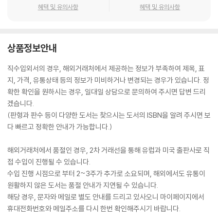
혜택 및 유의사항
혜택 및 유의사항
상품정보안내
직수입외서의 경우, 해외거래처에서 제공하는 정보가 부족하여 제목, 표
지, 가격, 유통상태 등의 정보가 미비하거나 변경되는 경우가 있습니다. 정
확한 확인을 원하시는 경우, 일대일 상담으로 문의하여 주시면 답변 드리
겠습니다.
(판형과 판수 등이 다양한 도서는 찾으시는 도서의 ISBN을 알려 주시면 보
다 빠르고 정확한 안내가 가능합니다.)
해외거래처에서 품절인 경우, 2차 거래선을 통해 유럽과 미국 출판사로 직
접 수입이 진행될 수 있습니다.
수입 진행 시점으로 부터 2~3주가 추가로 소요되며, 해외에서도 유통이
원활하지 않은 도서는 품절 안내가 지연될 수 있습니다.
해당 경우, 문자와 메일로 별도 안내를 드리고 있사오니 마이페이지에서
휴대전화번호와 메일주소를 다시 한번 확인해주시기 바랍니다.