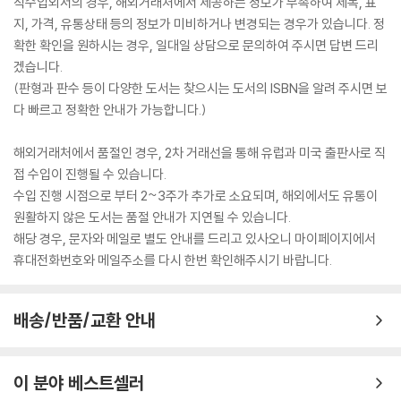
직수입외서의 경우, 해외거래처에서 제공하는 정보가 부족하여 제목, 표
지, 가격, 유통상태 등의 정보가 미비하거나 변경되는 경우가 있습니다. 정
확한 확인을 원하시는 경우, 일대일 상담으로 문의하여 주시면 답변 드리
겠습니다.
(판형과 판수 등이 다양한 도서는 찾으시는 도서의 ISBN을 알려 주시면 보
다 빠르고 정확한 안내가 가능합니다.)
해외거래처에서 품절인 경우, 2차 거래선을 통해 유럽과 미국 출판사로 직
접 수입이 진행될 수 있습니다.
수입 진행 시점으로 부터 2~3주가 추가로 소요되며, 해외에서도 유통이
원활하지 않은 도서는 품절 안내가 지연될 수 있습니다.
해당 경우, 문자와 메일로 별도 안내를 드리고 있사오니 마이페이지에서
휴대전화번호와 메일주소를 다시 한번 확인해주시기 바랍니다.
배송/반품/교환 안내
이 분야 베스트셀러