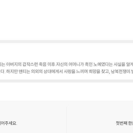
는 아버지의 갑작스런 죽음 이후 자신의 어머니가 흑인 노예였다는 사실을 알게 
. 하지만 맨티는 의외의 상대에게서 사랑을 느끼며 희망을 찾고, 남북전쟁이 발
되어주세요.
첫번째 한