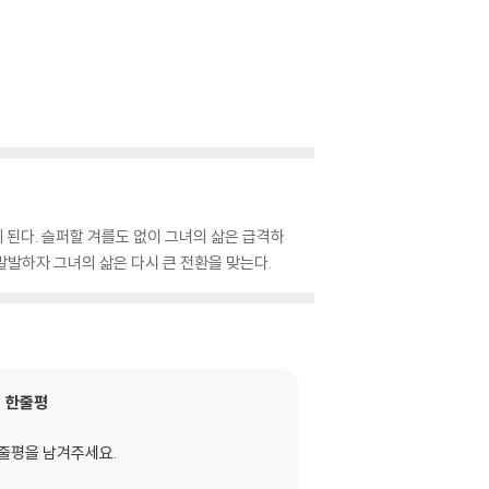
된다. 슬퍼할 겨를도 없이 그녀의 삶은 급격하
발하자 그녀의 삶은 다시 큰 전환을 맞는다.
한줄평
줄평을 남겨주세요.