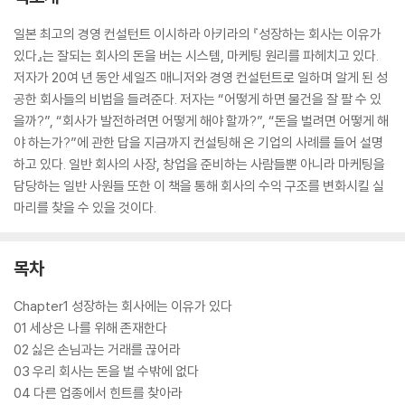
일본 최고의 경영 컨설턴트 이시하라 아키라의 『성장하는 회사는 이유가
있다』는 잘되는 회사의 돈을 버는 시스템, 마케팅 원리를 파헤치고 있다.
저자가 20여 년 동안 세일즈 매니저와 경영 컨설턴트로 일하며 알게 된 성
공한 회사들의 비법을 들려준다. 저자는 “어떻게 하면 물건을 잘 팔 수 있
을까?”, “회사가 발전하려면 어떻게 해야 할까?”, “돈을 벌려면 어떻게 해
야 하는가?”에 관한 답을 지금까지 컨설팅해 온 기업의 사례를 들어 설명
하고 있다. 일반 회사의 사장, 창업을 준비하는 사람들뿐 아니라 마케팅을
담당하는 일반 사원들 또한 이 책을 통해 회사의 수익 구조를 변화시킬 실
마리를 찾을 수 있을 것이다.
목차
Chapter1 성장하는 회사에는 이유가 있다
01 세상은 나를 위해 존재한다
02 싫은 손님과는 거래를 끊어라
03 우리 회사는 돈을 벌 수밖에 없다
04 다른 업종에서 힌트를 찾아라