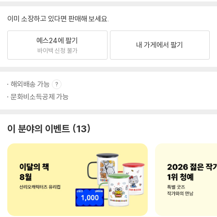
이미 소장하고 있다면 판매해 보세요.
예스24에 팔기
내 가게에서 팔기
바이백 신청 불가
해외배송 가능
문화비소득공제 가능
이 분야의 이벤트
13