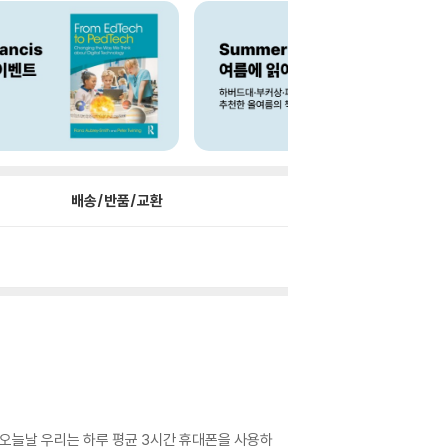
배송/반품/교환
 오늘날 우리는 하루 평균 3시간 휴대폰을 사용하