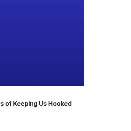
ess of Keeping Us Hooked