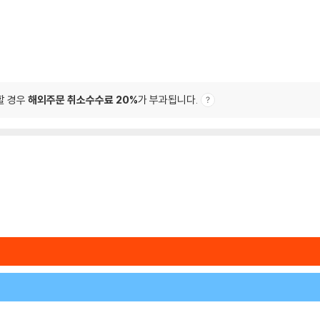
할 경우
해외주문 취소수수료 20%
가 부과됩니다.