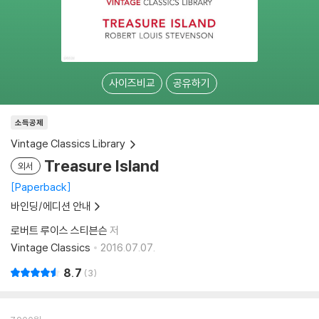
사이즈비교
공유하기
소득공제
Vintage Classics Library
Treasure Island
외서
Paperback
바인딩/에디션 안내
로버트 루이스 스티븐슨
저
Vintage Classics
2016.07.07.
8.7
3