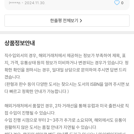
l****n
2024.11.30.
0
한줄평 전체보기
상품정보안내
직수입외서의 경우, 해외거래처에서 제공하는 정보가 부족하여 제목, 표
지, 가격, 유통상태 등의 정보가 미비하거나 변경되는 경우가 있습니다. 정
확한 확인을 원하시는 경우, 일대일 상담으로 문의하여 주시면 답변 드리
겠습니다.
(판형과 판수 등이 다양한 도서는 찾으시는 도서의 ISBN을 알려 주시면 보
다 빠르고 정확한 안내가 가능합니다.)
해외거래처에서 품절인 경우, 2차 거래선을 통해 유럽과 미국 출판사로 직
접 수입이 진행될 수 있습니다.
수입 진행 시점으로 부터 2~3주가 추가로 소요되며, 해외에서도 유통이
원활하지 않은 도서는 품절 안내가 지연될 수 있습니다.