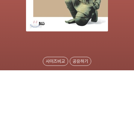
사이즈비교
공유하기