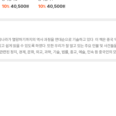
10
40,500
10
40,500
%
%
원
원
청나라가 멸망하기까지의 역사 과정을 연대순으로 기술하고 있다. 이 책은 중국 
고 쉽게 읽을 수 있도록 하였다. 또한 우리가 잘 알고 있는 주요 인물 및 사건
련된 정치, 경제, 문화, 외교, 과학, 기술, 법률, 종교, 예술, 민속 등 중국인