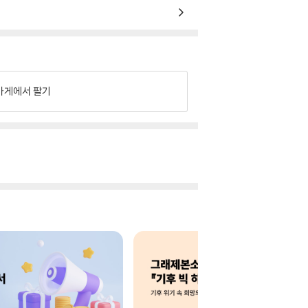
가게에서 팔기