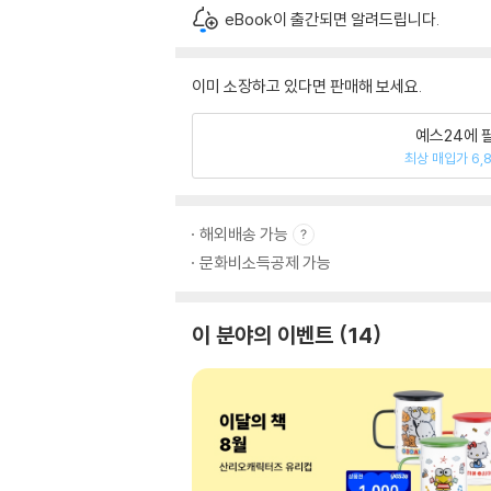
eBook이 출간되면 알려드립니다.
이미 소장하고 있다면 판매해 보세요.
예스24에 
최상 매입가 6,
해외배송 가능
문화비소득공제 가능
이 분야의 이벤트
14