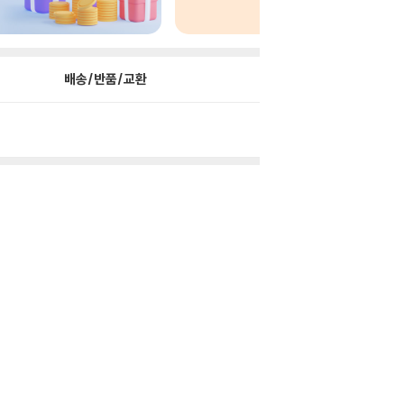
배송/반품/교환