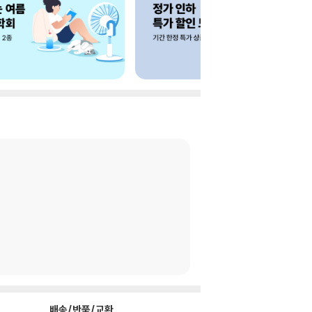
배송/반품/교환