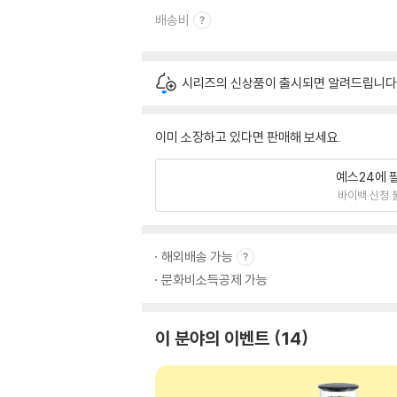
배송비
시리즈의 신상품이 출시되면 알려드립니다
이미 소장하고 있다면 판매해 보세요.
예스24에 
바이백 신청 
해외배송 가능
문화비소득공제 가능
이 분야의 이벤트
14