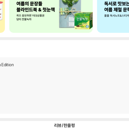
Edition
리뷰/한줄평