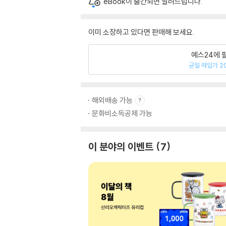
eBook이 출간되면 알려드립니다.
이미 소장하고 있다면 판매해 보세요.
예스24에 
균일 매입가 2
해외배송 가능
문화비소득공제 가능
이 분야의 이벤트
7