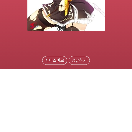
사이즈비교
공유하기