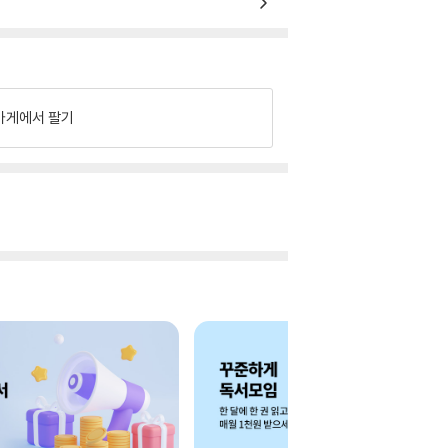
가게에서 팔기