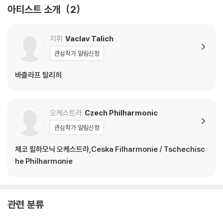
아티스트 소개
2
지휘
Vaclav Talich
관심작가 알림신청
바츨라프 탈리히
오케스트라
Czech Philharmonic
관심작가 알림신청
체코 필하모닉 오케스트라,Ceska Filharmonie / Tschechisc
he Philharmonie
관련 분류