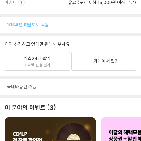
배송비
유료
(도서 포함 15,000원 이상 무료)
1954년 9월 모노 녹음
이미 소장하고 있다면 판매해 보세요.
예스24에 팔기
내 가게에서 팔기
바이백 신청 불가
국내배송만 가능
이 분야의 이벤트
3