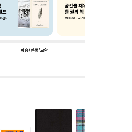
배송/반품/교환