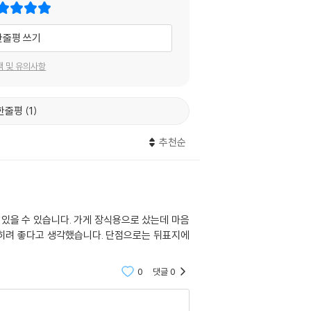
한줄평 쓰기
택 및 유의사항
한줄평
1
추천순
스포일러가 있을 수 있습니다. 가게 장식용으로 샀는데 마음
오히려 좋다고 생각했습니다. 단점으로는 뒤표지에
0
댓글
0