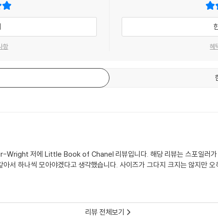
기
사항
혜
axter-Wright 저에 Little Book of Chanel 리뷰입니다. 해당 리뷰는 
것 같아서 하나씩 모아야겠다고 생각했습니다. 사이즈가 그다지 크지는 않지만 
리뷰 전체보기