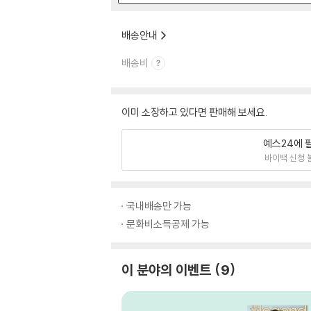
배송안내
배송비
이미 소장하고 있다면 판매해 보세요.
예스24에 
바이백 신청 
국내배송만 가능
문화비소득공제 가능
이 분야의 이벤트
9