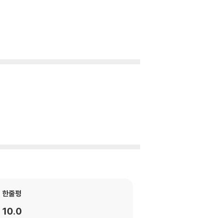
한줄평
10.0