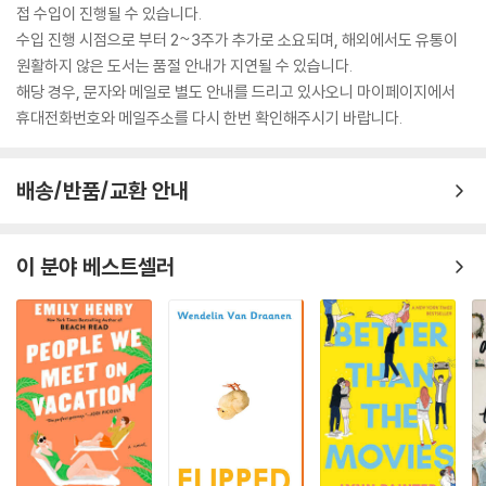
접 수입이 진행될 수 있습니다.
수입 진행 시점으로 부터 2~3주가 추가로 소요되며, 해외에서도 유통이
원활하지 않은 도서는 품절 안내가 지연될 수 있습니다.
해당 경우, 문자와 메일로 별도 안내를 드리고 있사오니 마이페이지에서
휴대전화번호와 메일주소를 다시 한번 확인해주시기 바랍니다.
배송/반품/교환 안내
이 분야 베스트셀러