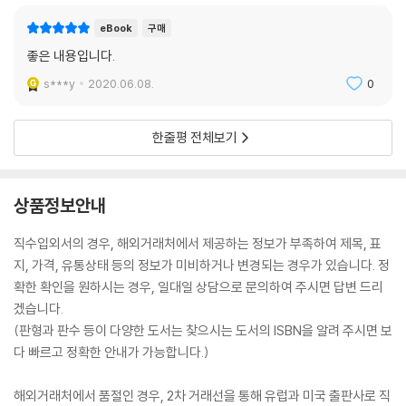
eBook
구매
좋은 내용입니다.
s***y
2020.06.08.
0
한줄평 전체보기
상품정보안내
직수입외서의 경우, 해외거래처에서 제공하는 정보가 부족하여 제목, 표
지, 가격, 유통상태 등의 정보가 미비하거나 변경되는 경우가 있습니다. 정
확한 확인을 원하시는 경우, 일대일 상담으로 문의하여 주시면 답변 드리
겠습니다.
(판형과 판수 등이 다양한 도서는 찾으시는 도서의 ISBN을 알려 주시면 보
다 빠르고 정확한 안내가 가능합니다.)
해외거래처에서 품절인 경우, 2차 거래선을 통해 유럽과 미국 출판사로 직