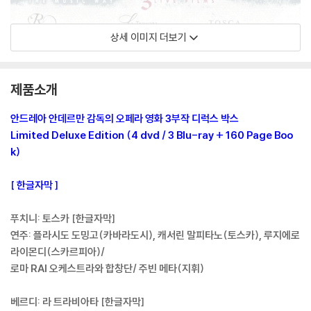
상세 이미지 더보기
제품소개
안드레아 안데르만 감독의 오페라 영화 3부작 디럭스 박스
Limited Deluxe Edition (4 dvd / 3 Blu-ray + 160 Page Boo
k)
[ 한글자막 ]
푸치니: 토스카 [한글자막]
연주: 플라시도 도밍고(카바라도시), 캐서린 말피타노(토스카), 루지에로
라이몬디(스카르피아)/
로마 RAI 오케스트라와 합창단/ 주빈 메타(지휘)
베르디: 라 트라비아타 [한글자막]