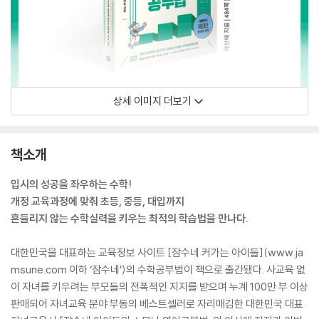
상세 이미지 더보기
책소개
입시의 성공을 좌우하는 수학!
개정 교육과정에 맞춰 초등, 중등, 대입까지
흔들리지 않는 수학실력을 키우는 최적의 학습법을 만나다.
대한민국을 대표하는 교육정보 사이트 [잠수네 커가는 아이들](www.ja
msune.com 이하 ‘잠수네’)의 수학공부법이 책으로 출간됐다. 사교육 없
이 자녀를 키우려는 부모들의 전폭적인 지지를 받으며 누계 100만 부 이상
판매되어 자녀교육 분야 부동의 베스트셀러로 자리매김한 대한민국 대표