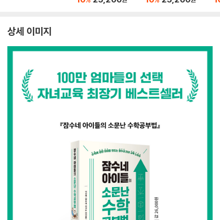
상세 이미지