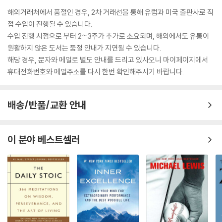
해외거래처에서 품절인 경우, 2차 거래선을 통해 유럽과 미국 출판사로 직
접 수입이 진행될 수 있습니다.
수입 진행 시점으로 부터 2~3주가 추가로 소요되며, 해외에서도 유통이
원활하지 않은 도서는 품절 안내가 지연될 수 있습니다.
해당 경우, 문자와 메일로 별도 안내를 드리고 있사오니 마이페이지에서
휴대전화번호와 메일주소를 다시 한번 확인해주시기 바랍니다.
배송/반품/교환 안내
이 분야 베스트셀러