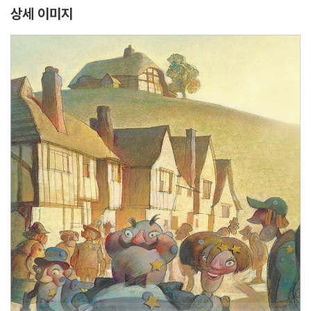
상세 이미지