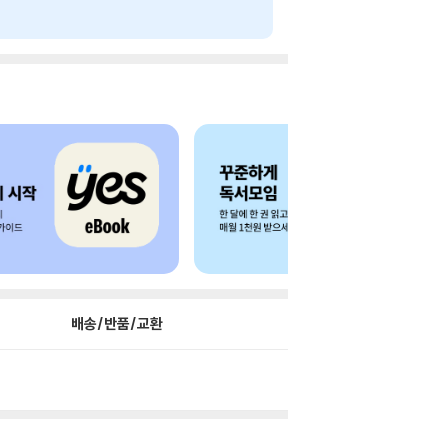
배송/반품/교환