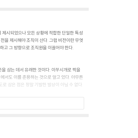
성이 제시되었으나 모든 상황에 적합한 단일한 특성
비전을 제시해야 조직이 산다. 그럼 비전이란 무엇
시하고 그 방향으로 조직원을 이끌어야 한다.
준을 삼는 데서 유래한 것이다. 이쑤시개로 찍을
법에서도 이를 준용하는 것으로 알고 있다. 아무튼
로 삼은 점은 정말 기발한 발상이 아닐 수 없다.
두면 평생 힘이 된다. 요령만으로 평생을 살아갈
량을 연마하는 데 초기 2년을 집중 투자하자. 직
법이다. 온몸을 던지는 열정을 보여주자. 직장생활