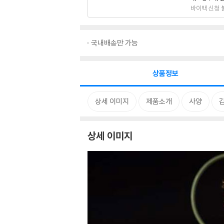
바이백 신청 
국내배송만 가능
상품정보
상세 이미지
제품소개
사양
상세 이미지