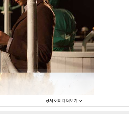
상세 이미지 더보기