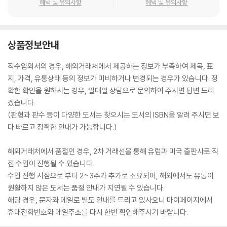
혜택 및 유의사항
혜택 및 유의사항
상품정보안내
직수입외서의 경우, 해외거래처에서 제공하는 정보가 부족하여 제목, 표
지, 가격, 유통상태 등의 정보가 미비하거나 변경되는 경우가 있습니다. 정
확한 확인을 원하시는 경우, 일대일 상담으로 문의하여 주시면 답변 드리
겠습니다.
(판형과 판수 등이 다양한 도서는 찾으시는 도서의 ISBN을 알려 주시면 보
다 빠르고 정확한 안내가 가능합니다.)
해외거래처에서 품절인 경우, 2차 거래선을 통해 유럽과 미국 출판사로 직
접 수입이 진행될 수 있습니다.
수입 진행 시점으로 부터 2~3주가 추가로 소요되며, 해외에서도 유통이
원활하지 않은 도서는 품절 안내가 지연될 수 있습니다.
해당 경우, 문자와 메일로 별도 안내를 드리고 있사오니 마이페이지에서
휴대전화번호와 메일주소를 다시 한번 확인해주시기 바랍니다.