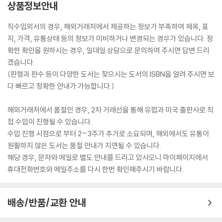
상품정보안내
직수입외서의 경우, 해외거래처에서 제공하는 정보가 부족하여 제목, 표
지, 가격, 유통상태 등의 정보가 미비하거나 변경되는 경우가 있습니다. 정
확한 확인을 원하시는 경우, 일대일 상담으로 문의하여 주시면 답변 드리
겠습니다.
(판형과 판수 등이 다양한 도서는 찾으시는 도서의 ISBN을 알려 주시면 보
다 빠르고 정확한 안내가 가능합니다.)
해외거래처에서 품절인 경우, 2차 거래선을 통해 유럽과 미국 출판사로 직
접 수입이 진행될 수 있습니다.
수입 진행 시점으로 부터 2~3주가 추가로 소요되며, 해외에서도 유통이
원활하지 않은 도서는 품절 안내가 지연될 수 있습니다.
해당 경우, 문자와 메일로 별도 안내를 드리고 있사오니 마이페이지에서
휴대전화번호와 메일주소를 다시 한번 확인해주시기 바랍니다.
배송/반품/교환 안내