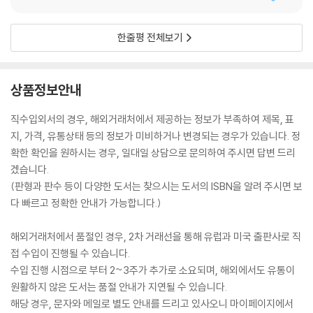
한줄평 전체보기
상품정보안내
직수입외서의 경우, 해외거래처에서 제공하는 정보가 부족하여 제목, 표
지, 가격, 유통상태 등의 정보가 미비하거나 변경되는 경우가 있습니다. 정
확한 확인을 원하시는 경우, 일대일 상담으로 문의하여 주시면 답변 드리
겠습니다.
(판형과 판수 등이 다양한 도서는 찾으시는 도서의 ISBN을 알려 주시면 보
다 빠르고 정확한 안내가 가능합니다.)
해외거래처에서 품절인 경우, 2차 거래선을 통해 유럽과 미국 출판사로 직
접 수입이 진행될 수 있습니다.
수입 진행 시점으로 부터 2~3주가 추가로 소요되며, 해외에서도 유통이
원활하지 않은 도서는 품절 안내가 지연될 수 있습니다.
해당 경우, 문자와 메일로 별도 안내를 드리고 있사오니 마이페이지에서