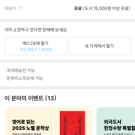
배송비
유료
(도서 15,000원 이상 무료)
이미 소장하고 있다면 판매해 보세요.
예스24에 팔기
내 가게에서 팔기
최상 매입가 1,400원
국내배송만 가능
문화비소득공제 가능
이 분야의 이벤트
13