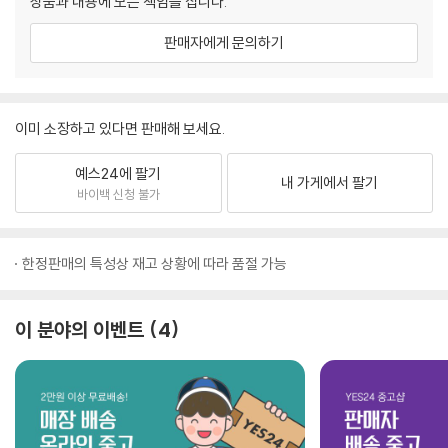
상품과 내용에 모든 책임을 집니다.
판매자에게 문의하기
이미 소장하고 있다면 판매해 보세요.
예스24에 팔기
내 가게에서 팔기
바이백 신청 불가
한정판매의 특성상 재고 상황에 따라 품절 가능
이 분야의 이벤트
4