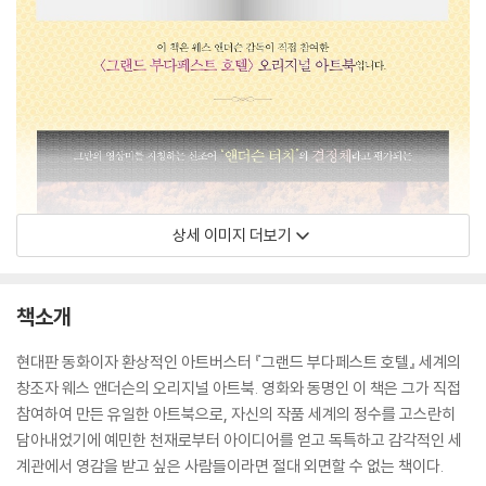
상세 이미지 더보기
책소개
현대판 동화이자 환상적인 아트버스터 『그랜드 부다페스트 호텔』 세계의
창조자 웨스 앤더슨의 오리지널 아트북. 영화와 동명인 이 책은 그가 직접
참여하여 만든 유일한 아트북으로, 자신의 작품 세계의 정수를 고스란히
담아내었기에 예민한 천재로부터 아이디어를 얻고 독특하고 감각적인 세
계관에서 영감을 받고 싶은 사람들이라면 절대 외면할 수 없는 책이다.