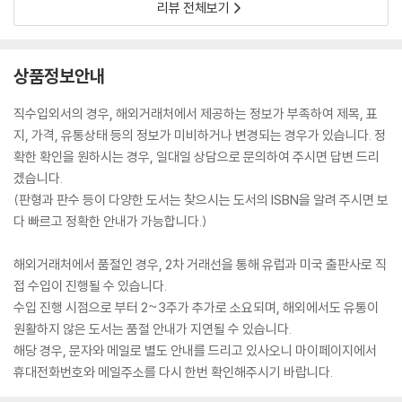
리뷰 전체보기
상품정보안내
직수입외서의 경우, 해외거래처에서 제공하는 정보가 부족하여 제목, 표
지, 가격, 유통상태 등의 정보가 미비하거나 변경되는 경우가 있습니다. 정
확한 확인을 원하시는 경우, 일대일 상담으로 문의하여 주시면 답변 드리
겠습니다.
(판형과 판수 등이 다양한 도서는 찾으시는 도서의 ISBN을 알려 주시면 보
다 빠르고 정확한 안내가 가능합니다.)
해외거래처에서 품절인 경우, 2차 거래선을 통해 유럽과 미국 출판사로 직
접 수입이 진행될 수 있습니다.
수입 진행 시점으로 부터 2~3주가 추가로 소요되며, 해외에서도 유통이
원활하지 않은 도서는 품절 안내가 지연될 수 있습니다.
해당 경우, 문자와 메일로 별도 안내를 드리고 있사오니 마이페이지에서
휴대전화번호와 메일주소를 다시 한번 확인해주시기 바랍니다.