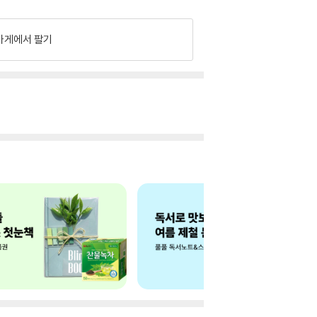
가게에서 팔기