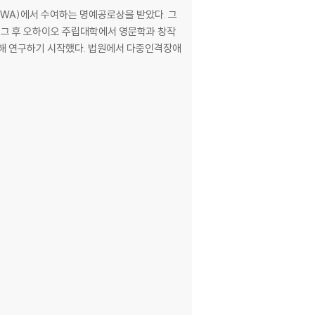
WA)에서 수여하는 명예공로상을 받았다. 그
 그 후 오하이오 주립대학에서 영문학과 창작
대해 연구하기 시작했다. 법원에서 다중인격장애