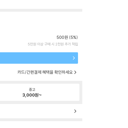
500원 (5%)
5만원 이상 구매 시 2천원 추가 적립
카드/간편결제 혜택을 확인하세요
중고
3,000
원~