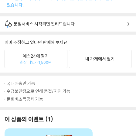
있습니다.
분철서비스 시작되면 알려드립니다.
이미 소장하고 있다면 판매해 보세요.
예스24에 팔기
내 가게에서 팔기
최상 매입가 1,500원
국내배송만 가능
수급불안정으로 인해 품절/지연 가능
문화비소득공제 가능
이 상품의 이벤트
1