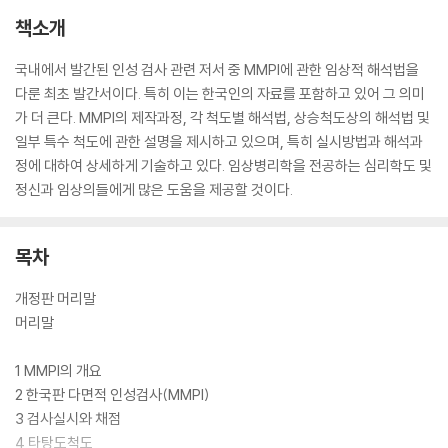
책소개
국내에서 발간된 인성 검사 관련 저서 중 MMPI에 관한 임상적 해석법을
다룬 최초 발간서이다. 특히 이는 한국인의 자료를 포함하고 있어 그 의미
가 더 큰다. MMPI의 제작과정, 각 척도별 해석법, 상승척도상의 해석법 및
일부 특수 척도에 관한 설명을 제시하고 있으며, 특히 실시방법과 해석과
정에 대하여 상세하게 기술하고 있다. 임상병리학을 전공하는 심리학도 및
정신과 임상의들에게 많은 도움을 제공할 것이다.
목차
개정판 머리말
머리말
1 MMPI의 개요
2 한국판 다면적 인성검사(MMPI)
3 검사실시와 채점
4 타탕도척도