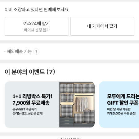
이미 소장하고 있다면 판매해 보세요.
예스24에 팔기
내 가게에서 팔기
바이백 신청 불가
해외배송 가능
이 분야의 이벤트
7