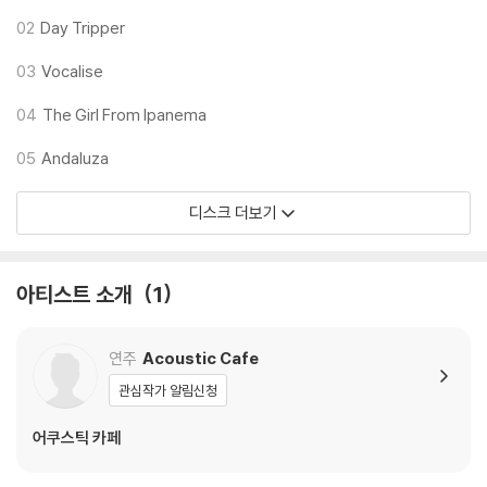
02
Day Tripper
03
Vocalise
04
The Girl From Ipanema
05
Andaluza
디스크 더보기
아티스트 소개
1
연주
Acoustic Cafe
관심작가 알림신청
어쿠스틱 카페